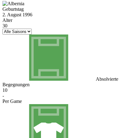
Geburtstag
2. August 1996
Alter
30
Absolvierte
Begegnungen
10
-
Per Game