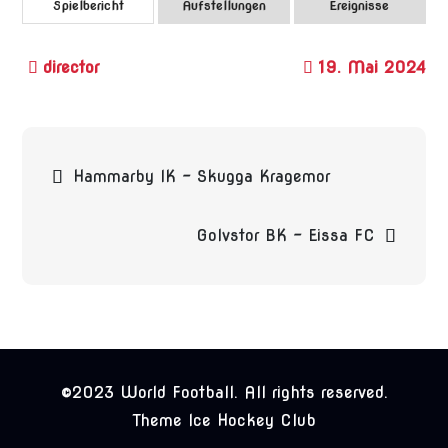
Spielbericht
Aufstellungen
Ereignisse
19. Mai 2024
Beitragsnavigation
Hammarby IK – Skugga Kragemor
Golvstor BK – Eissa FC
©2023 World Football. All rights reserved.
Theme Ice Hockey Club