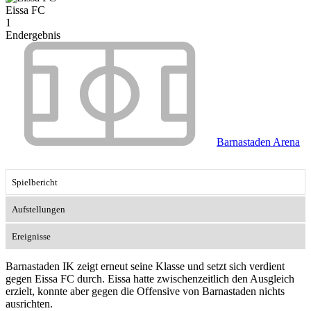
Eissa FC
1
Endergebnis
Barnastaden Arena
Spielbericht
Aufstellungen
Ereignisse
Barnastaden IK zeigt erneut seine Klasse und setzt sich verdient
gegen Eissa FC durch. Eissa hatte zwischenzeitlich den Ausgleich
erzielt, konnte aber gegen die Offensive von Barnastaden nichts
ausrichten.