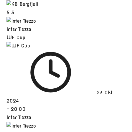
5
3
Inter Tiezzo
WF Cup
23 Okt.
2024
-
20:00
Inter Tiezzo