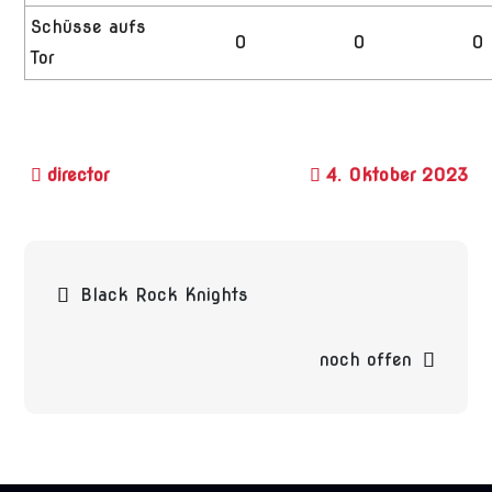
Schüsse aufs
0
0
0
Tor
4. Oktober 2023
Beitragsnavigation
Black Rock Knights
noch offen