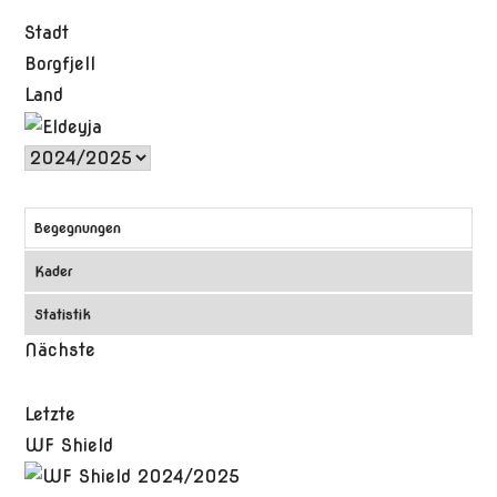
Stadt
Borgfjell
Land
Begegnungen
Kader
Statistik
Nächste
Letzte
WF Shield