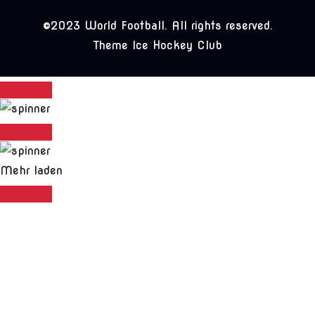
©2023 World Football. All rights reserved.
Theme Ice Hockey Club
Mehr laden