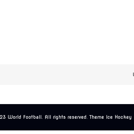
3 World Football. All rights reserved. Theme Ice Hockey