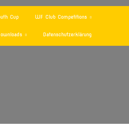
uth Cup
WF Club Competitions
ownloads
Datenschutzerklärung