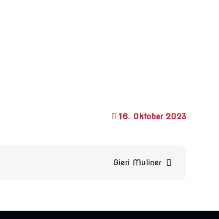
16. Oktober 2023
Gieri Muliner