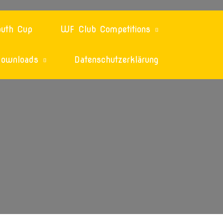
uth Cup
WF Club Competitions
ownloads
Datenschutzerklärung