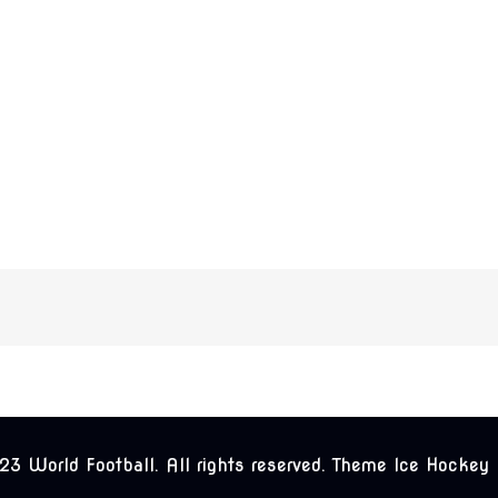
3 World Football. All rights reserved. Theme Ice Hockey