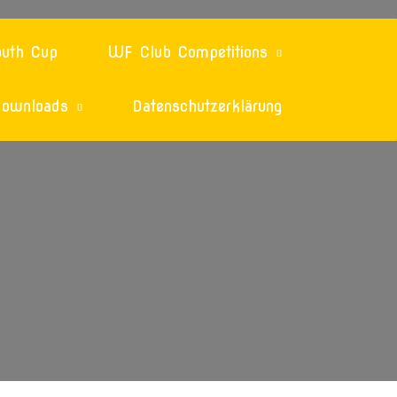
uth Cup
WF Club Competitions
ownloads
Datenschutzerklärung