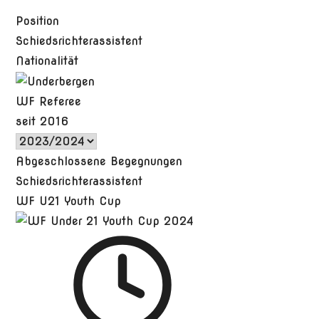
Position
Schiedsrichterassistent
Nationalität
WF Referee
seit 2016
Abgeschlossene Begegnungen
Schiedsrichterassistent
WF U21 Youth Cup