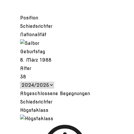
Position
Schiedsrichter
Nationalität
Geburtstag
8. März 1988
Alter
38
Abgeschlossene Begegnungen
Schiedsrichter
Högstaklass