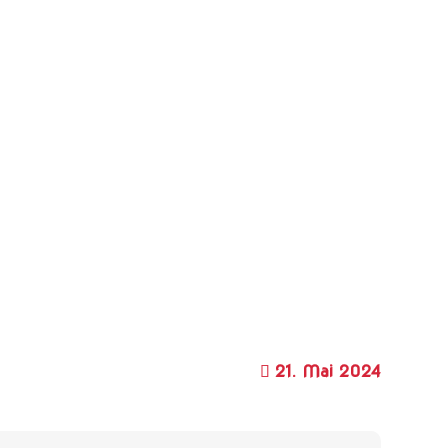
21. Mai 2024