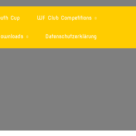
uth Cup
WF Club Competitions
ownloads
Datenschutzerklärung