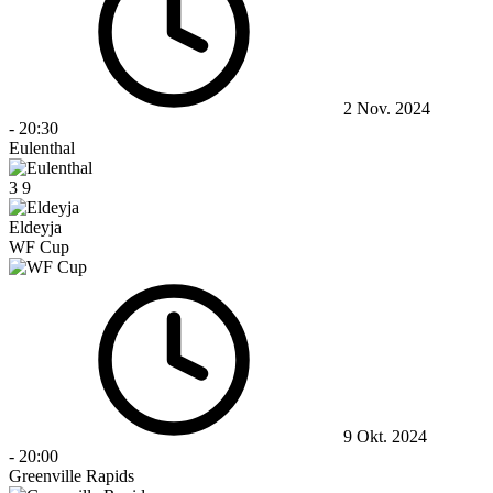
2 Nov. 2024
-
20:30
Eulenthal
3
9
Eldeyja
WF Cup
9 Okt. 2024
-
20:00
Greenville Rapids