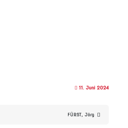
11. Juni 2024
FÜRST, Jörg