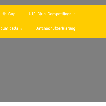
uth Cup
WF Club Competitions
ownloads
Datenschutzerklärung