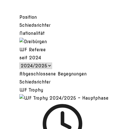
Position
Schiedsrichter
Nationalität
WF Referee
seit 2024
Abgeschlossene Begegnungen
Schiedsrichter
WF Trophy