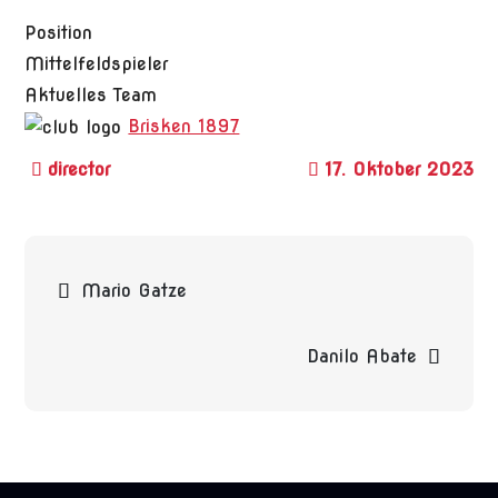
Position
Mittelfeldspieler
Aktuelles Team
Brisken 1897
17. Oktober 2023
Beitragsnavigation
Mario Gatze
Danilo Abate