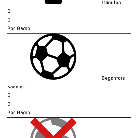
Minuten
0
0
Per Game
Gegentore
kassiert
0
0
Per Game