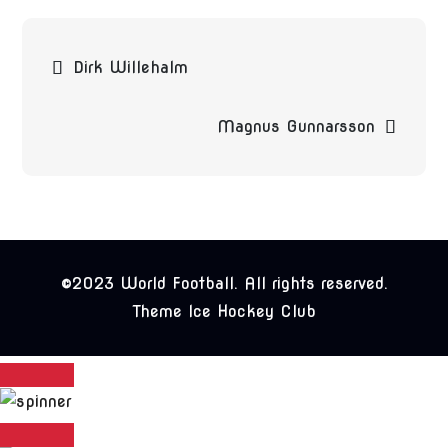
Beitragsnavigation
Dirk Willehalm
Magnus Gunnarsson
©2023 World Football. All rights reserved.
Theme Ice Hockey Club