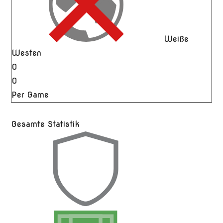
Weiße
Westen
0
0
Per Game
Gesamte Statistik