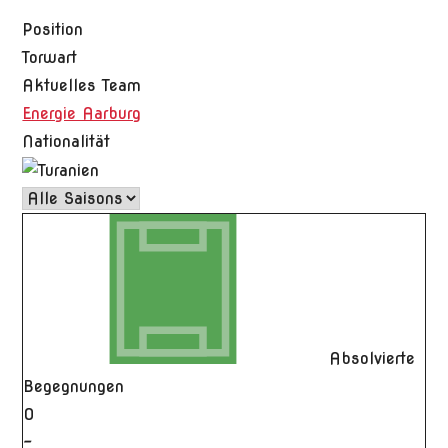
Position
Torwart
Aktuelles Team
Energie Aarburg
Nationalität
Absolvierte
Begegnungen
0
-