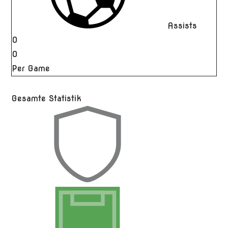
Assists
0
0
Per Game
Gesamte Statistik