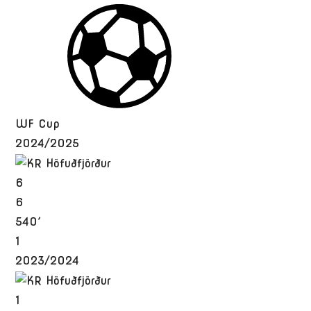
WF Cup
2024/2025
6
6
540′
1
2023/2024
1