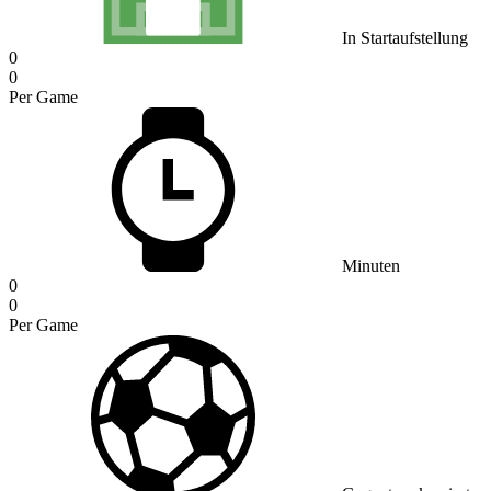
In Startaufstellung
0
0
Per Game
Minuten
0
0
Per Game