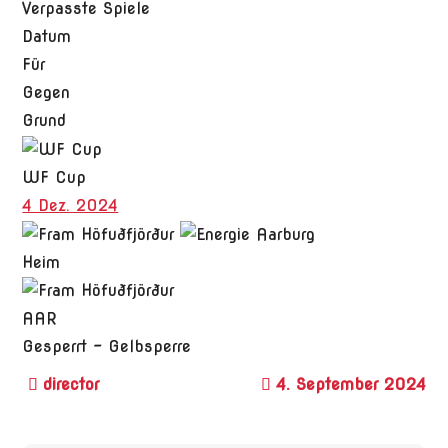
Verpasste Spiele
Datum
Für
Gegen
Grund
WF Cup
4 Dez. 2024
Heim
AAR
Gesperrt - Gelbsperre
4. September 2024