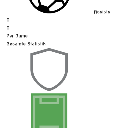
Assists
0
0
Per Game
Gesamte Statistik