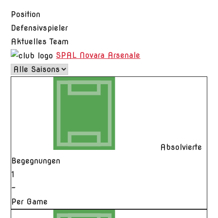
Position
Defensivspieler
Aktuelles Team
SPAL Novara Arsenale
Absolvierte
Begegnungen
1
-
Per Game