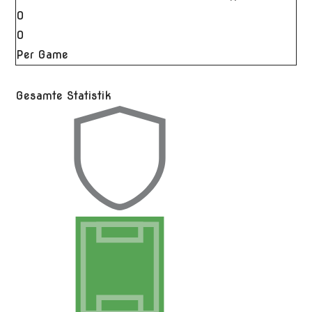
0
0
Per Game
Gesamte Statistik