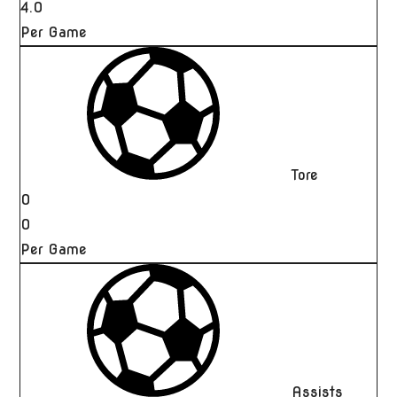
4.0
Per Game
Tore
0
0
Per Game
Assists