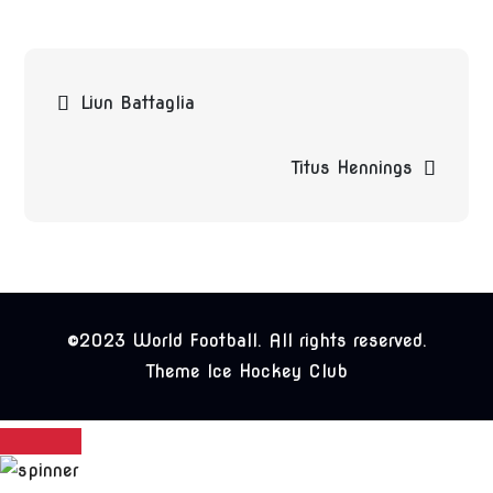
Beitragsnavigation
Liun Battaglia
Titus Hennings
©2023 World Football. All rights reserved.
Theme Ice Hockey Club