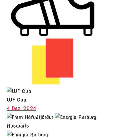
WF Cup
4 Dez. 2024
Auswärts