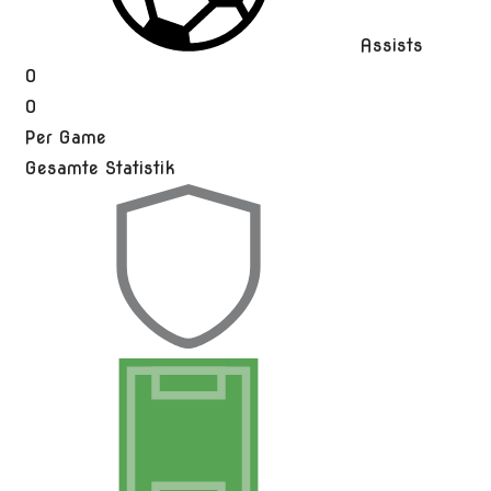
Assists
0
0
Per Game
Gesamte Statistik