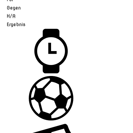
Gegen
H/A
Ergebnis