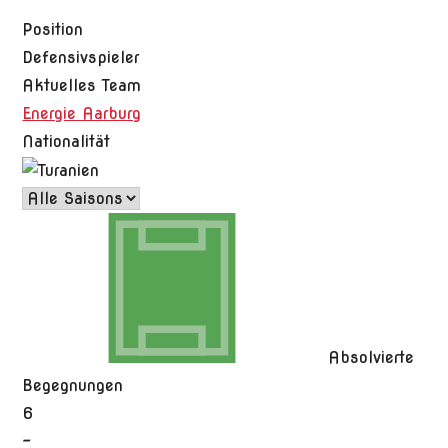
Position
Defensivspieler
Aktuelles Team
Energie Aarburg
Nationalität
Absolvierte
Begegnungen
6
-