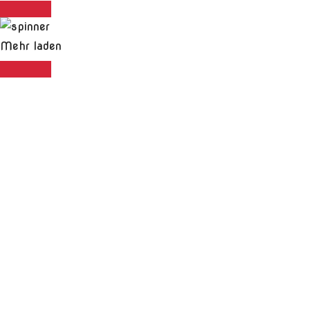
Mehr laden