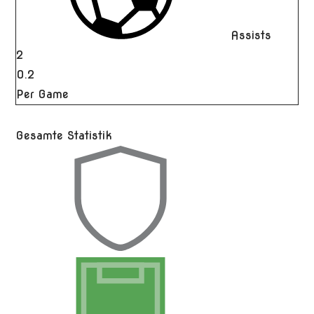
Assists
2
0.2
Per Game
Gesamte Statistik