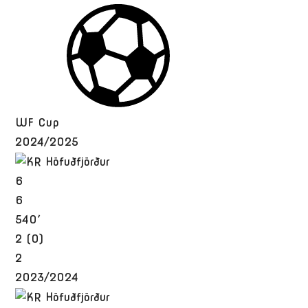
WF Cup
2024/2025
6
6
540′
2 (0)
2
2023/2024