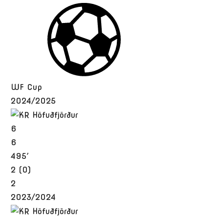
WF Cup
2024/2025
6
6
495′
2 (0)
2
2023/2024