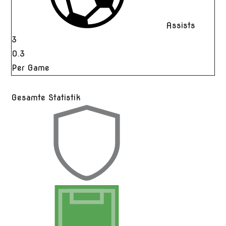
Assists
3
0.3
Per Game
Gesamte Statistik