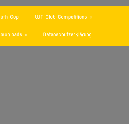
uth Cup
WF Club Competitions
ownloads
Datenschutzerklärung