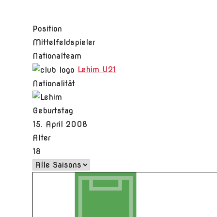
Position
Mittelfeldspieler
Nationalteam
Lehim U21
Nationalität
Geburtstag
15. April 2008
Alter
18