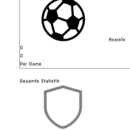
Assists
0
0
Per Game
Gesamte Statistik