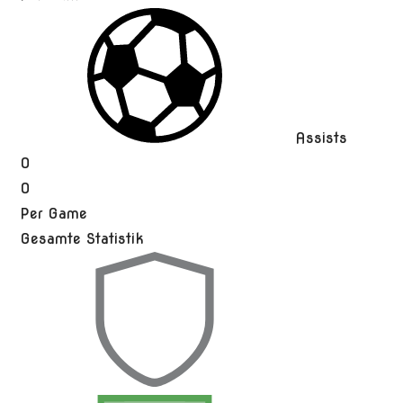
Assists
0
0
Per Game
Gesamte Statistik