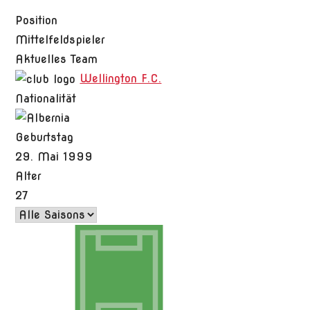
Position
Mittelfeldspieler
Aktuelles Team
Wellington F.C.
Nationalität
Geburtstag
29. Mai 1999
Alter
27