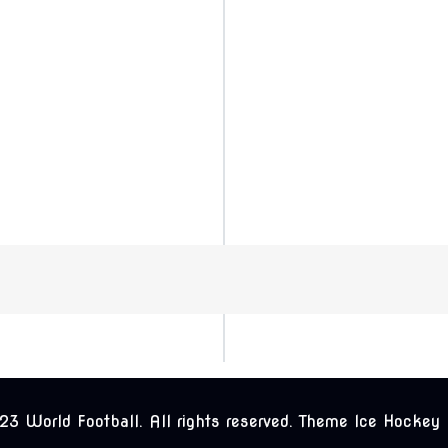
3 World Football. All rights reserved. Theme Ice Hockey