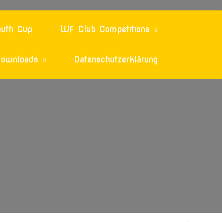
uth Cup
WF Club Competitions
ownloads
Datenschutzerklärung