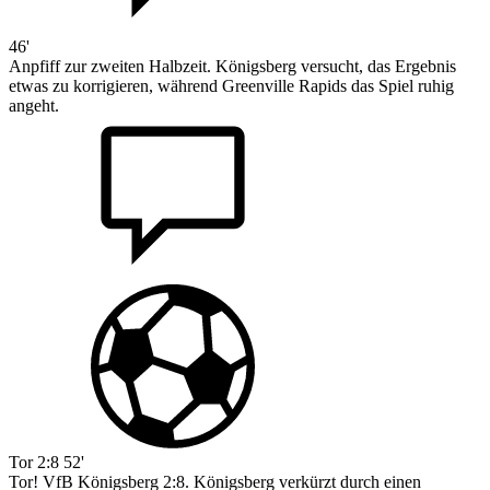
46'
Anpfiff zur zweiten Halbzeit. Königsberg versucht, das Ergebnis
etwas zu korrigieren, während Greenville Rapids das Spiel ruhig
angeht.
Tor
2:8
52'
Tor! VfB Königsberg 2:8. Königsberg verkürzt durch einen