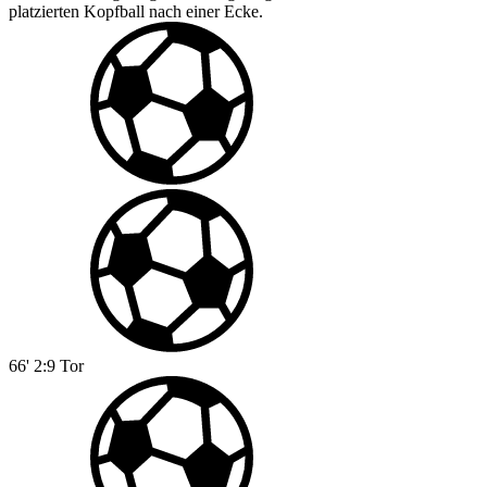
platzierten Kopfball nach einer Ecke.
66'
2:9
Tor