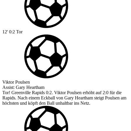
12'
0:2
Tor
Viktor Poulsen
Assist:
Gary Heartham
Tor! Greenville Rapids 0:2. Viktor Poulsen erhöht auf 2:0 für die
Rapids. Nach einem Eckball von Gary Heartham steigt Poulsen am
höchsten und köpft den Ball unhaltbar ins Netz.