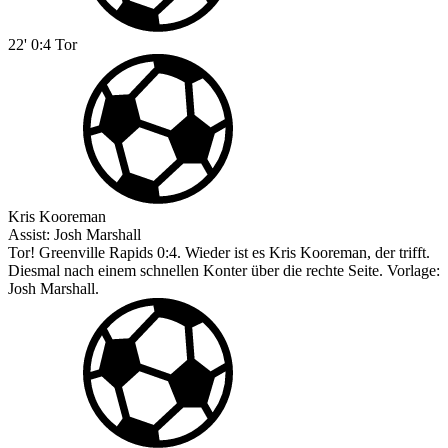
22'
0:4
Tor
Kris Kooreman
Assist:
Josh Marshall
Tor! Greenville Rapids 0:4. Wieder ist es Kris Kooreman, der trifft.
Diesmal nach einem schnellen Konter über die rechte Seite. Vorlage:
Josh Marshall.