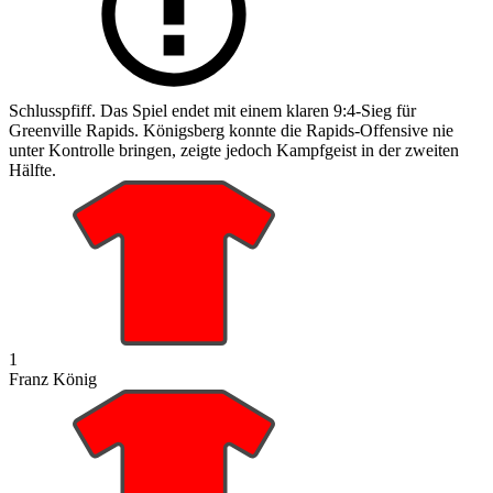
Schlusspfiff. Das Spiel endet mit einem klaren 9:4-Sieg für
Greenville Rapids. Königsberg konnte die Rapids-Offensive nie
unter Kontrolle bringen, zeigte jedoch Kampfgeist in der zweiten
Hälfte.
1
Franz König