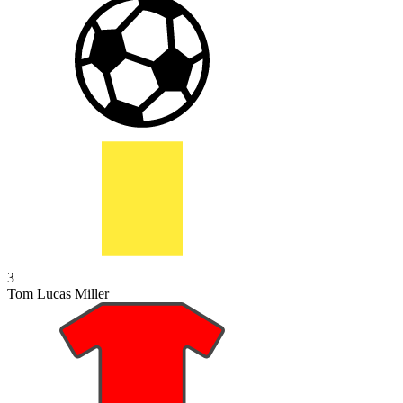
3
Tom Lucas Miller