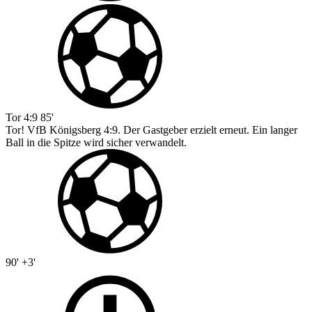
Tor
4:9
85'
Tor! VfB Königsberg 4:9. Der Gastgeber erzielt erneut. Ein langer
Ball in die Spitze wird sicher verwandelt.
90' +3'