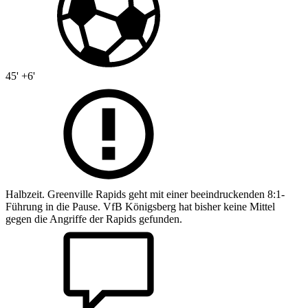
45' +6'
Halbzeit. Greenville Rapids geht mit einer beeindruckenden 8:1-
Führung in die Pause. VfB Königsberg hat bisher keine Mittel
gegen die Angriffe der Rapids gefunden.