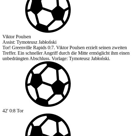
Viktor Poulsen
Assist:
Tymoteusz Jabłoński
Tor! Greenville Rapids 0:7. Viktor Poulsen erzielt seinen zweiten
Treffer. Ein schneller Angriff durch die Mitte ermöglicht ihm einen
unbedrängten Abschluss. Vorlage: Tymoteusz Jabłoński.
42'
0:8
Tor