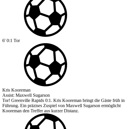
6'
0:1
Tor
Kris Kooreman
Assist:
Maxwell Sugarson
Tor! Greenville Rapids 0:1. Kris Kooreman bringt die Gäste früh in
Führung. Ein präzises Zuspiel von Maxwell Sugarson ermöglicht
Kooreman den Treffer aus kurzer Distanz.