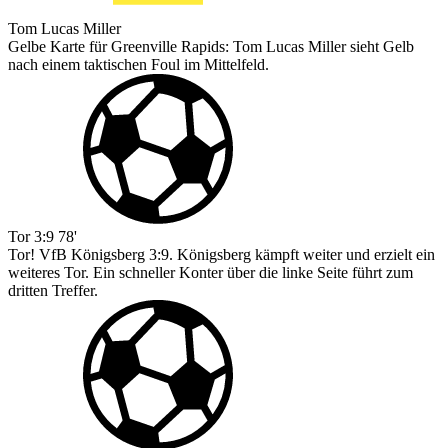
Tom Lucas Miller
Gelbe Karte für Greenville Rapids: Tom Lucas Miller sieht Gelb
nach einem taktischen Foul im Mittelfeld.
Tor
3:9
78'
Tor! VfB Königsberg 3:9. Königsberg kämpft weiter und erzielt ein
weiteres Tor. Ein schneller Konter über die linke Seite führt zum
dritten Treffer.