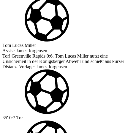
Tom Lucas Miller
Assist:
James Jorgensen
Tor! Greenville Rapids 0:6. Tom Lucas Miller nutzt eine
Unsicherheit in der Königsberger Abwehr und schießt aus kurzer
Distanz. Vorlage: James Jorgensen.
35'
0:7
Tor