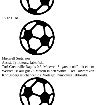
18'
0:3
Tor
Maxwell Sugarson
Assist:
Tymoteusz Jabłoński
Tor! Greenville Rapids 0:3. Maxwell Sugarson trifft mit einem
Weitschuss aus gut 25 Metern in den Winkel. Der Torwart von
Königsberg ist chancenlos. Vorlage: Tymoteusz Jabłoński.