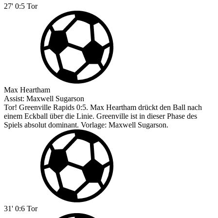
27'
0:5
Tor
Max Heartham
Assist:
Maxwell Sugarson
Tor! Greenville Rapids 0:5. Max Heartham drückt den Ball nach
einem Eckball über die Linie. Greenville ist in dieser Phase des
Spiels absolut dominant. Vorlage: Maxwell Sugarson.
31'
0:6
Tor