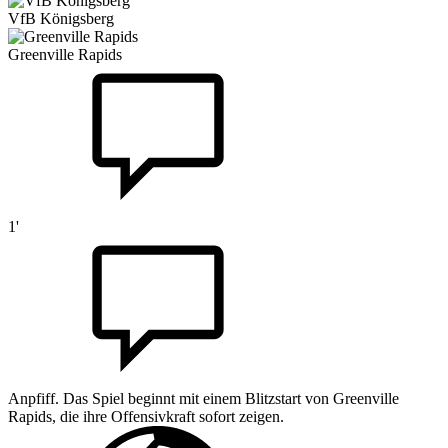
VfB Königsberg
Greenville Rapids
1'
Anpfiff. Das Spiel beginnt mit einem Blitzstart von Greenville
Rapids, die ihre Offensivkraft sofort zeigen.