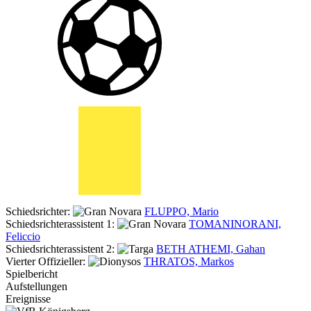
Schiedsrichter:
FLUPPO, Mario
Schiedsrichterassistent 1:
TOMANINORANI,
Feliccio
Schiedsrichterassistent 2:
BETH ATHEMI, Gahan
Vierter Offizieller:
THRATOS, Markos
Spielbericht
Aufstellungen
Ereignisse