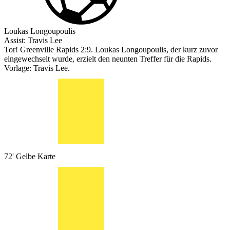
Loukas Longoupoulis
Assist:
Travis Lee
Tor! Greenville Rapids 2:9. Loukas Longoupoulis, der kurz zuvor
eingewechselt wurde, erzielt den neunten Treffer für die Rapids.
Vorlage: Travis Lee.
72'
Gelbe Karte