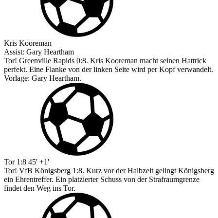
Kris Kooreman
Assist:
Gary Heartham
Tor! Greenville Rapids 0:8. Kris Kooreman macht seinen Hattrick
perfekt. Eine Flanke von der linken Seite wird per Kopf verwandelt.
Vorlage: Gary Heartham.
Tor
1:8
45' +1'
Tor! VfB Königsberg 1:8. Kurz vor der Halbzeit gelingt Königsberg
ein Ehrentreffer. Ein platzierter Schuss von der Strafraumgrenze
findet den Weg ins Tor.