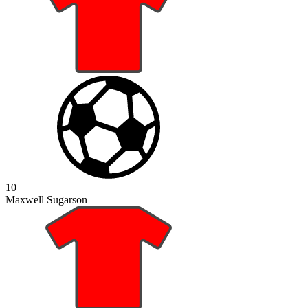
10
Maxwell Sugarson