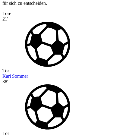
für sich zu entscheiden.
Tore
21'
Tor
Karl Sommer
38'
Tor