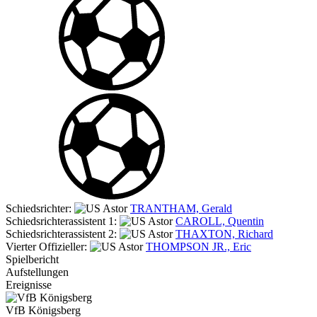
Schiedsrichter:
TRANTHAM, Gerald
Schiedsrichterassistent 1:
CAROLL, Quentin
Schiedsrichterassistent 2:
THAXTON, Richard
Vierter Offizieller:
THOMPSON JR., Eric
Spielbericht
Aufstellungen
Ereignisse
VfB Königsberg