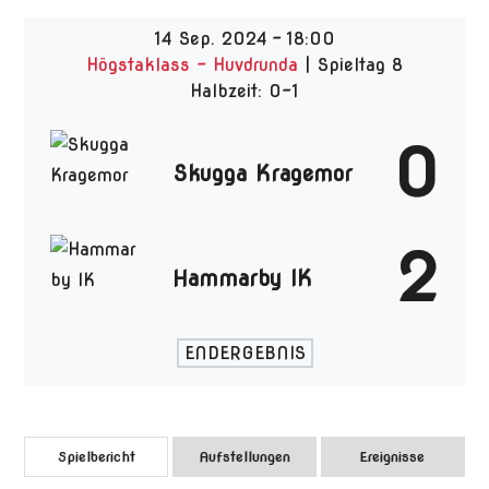
14 Sep. 2024
-
18:00
Högstaklass - Huvdrunda
| Spieltag 8
Halbzeit: 0-1
0
Skugga Kragemor
2
Hammarby IK
ENDERGEBNIS
Spielbericht
Aufstellungen
Ereignisse