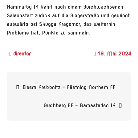
Hammarby IK kehrt nach einem durchwachsenen
Saisonstart zurück auf die Siegerstraße und gewinnt
auswärts bei Skugga Kragemor, das weiterhin
Probleme hat, Punkte zu sammeln.
19. Mai 2024
Beitragsnavigation
Eisern Krebbnitz – Fästning Norrhem FF
Gudhberg FF – Barnastaden IK