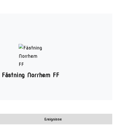
Fästning Norrhem FF
Ereignisse