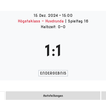
15 Dez. 2024
-
15:00
Högstaklass - Huvdrunda
| Spieltag 16
Halbzeit: 0-0
1
:
1
ENDERGEBNIS
Aufstellungen