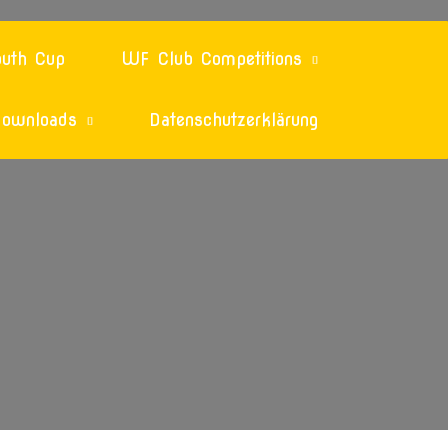
uth Cup
WF Club Competitions
ownloads
Datenschutzerklärung