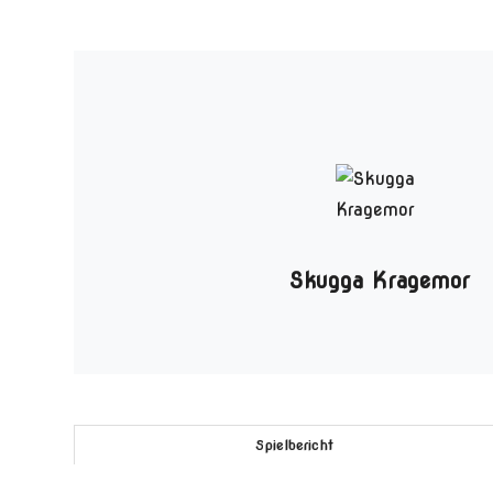
Skugga Kragemor
Spielbericht