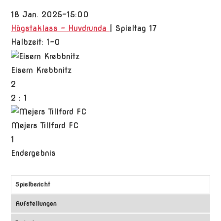
18 Jan. 2025
-
15:00
Högstaklass - Huvdrunda
| Spieltag 17
Halbzeit: 1-0
Eisern Krebbnitz
2
2
:
1
Mejers Tillford FC
1
Endergebnis
Spielbericht
Aufstellungen