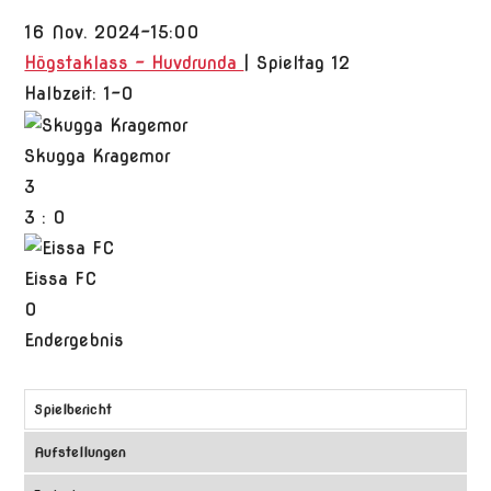
16 Nov. 2024
-
15:00
Högstaklass - Huvdrunda
| Spieltag 12
Halbzeit: 1-0
Skugga Kragemor
3
3
:
0
Eissa FC
0
Endergebnis
Spielbericht
Aufstellungen