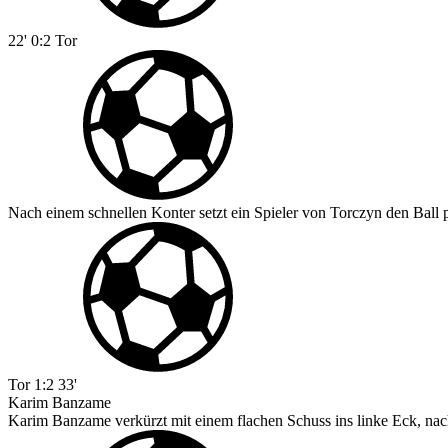
22'
0:2
Tor
Nach einem schnellen Konter setzt ein Spieler von Torczyn den Ball p
Tor
1:2
33'
Karim Banzame
Karim Banzame verkürzt mit einem flachen Schuss ins linke Eck, nac