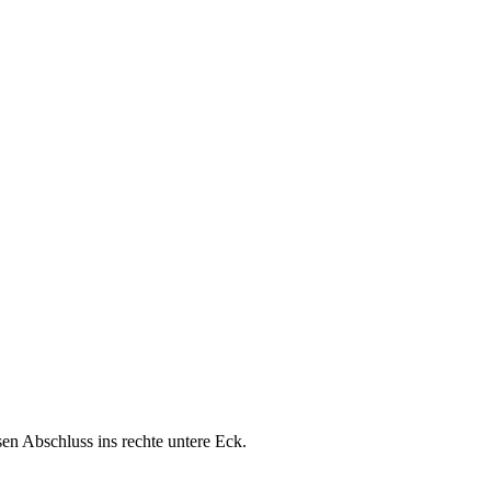
sen Abschluss ins rechte untere Eck.