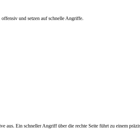
n offensiv und setzen auf schnelle Angriffe.
 aus. Ein schneller Angriff über die rechte Seite führt zu einem präzi