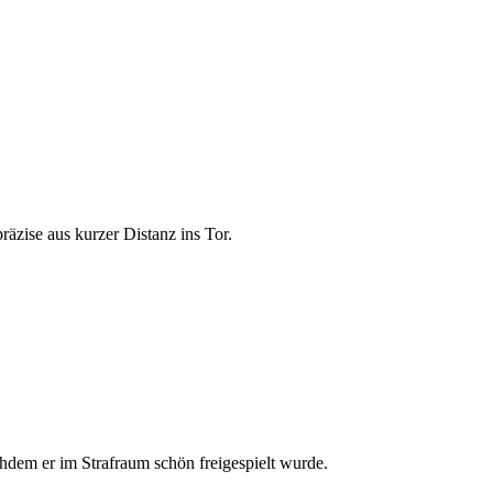
räzise aus kurzer Distanz ins Tor.
hdem er im Strafraum schön freigespielt wurde.