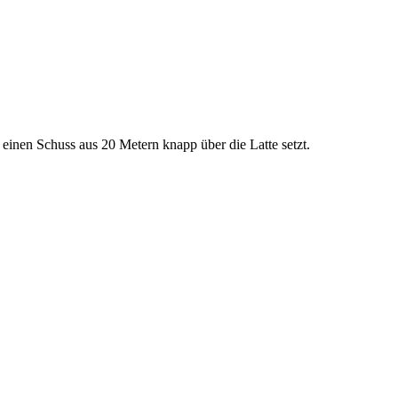
einen Schuss aus 20 Metern knapp über die Latte setzt.