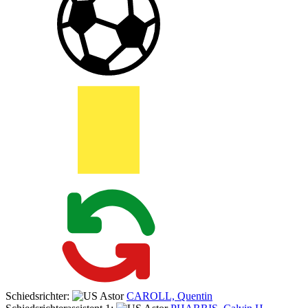
Schiedsrichter:
CAROLL, Quentin