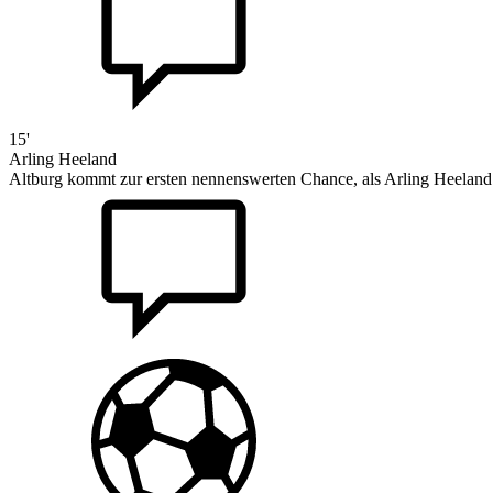
15'
Arling Heeland
Altburg kommt zur ersten nennenswerten Chance, als Arling Heeland 