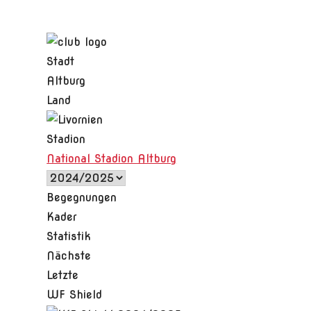
Stadt
Altburg
Land
Stadion
National Stadion Altburg
Begegnungen
Kader
Statistik
Nächste
Letzte
WF Shield