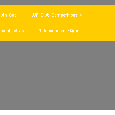
uth Cup
WF Club Competitions
ownloads
Datenschutzerklärung