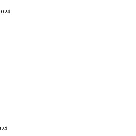
2024
024