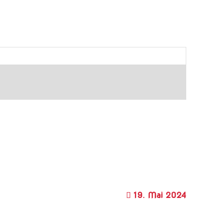
19. Mai 2024