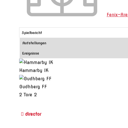
Fenix-Ar
Spielbericht
Aufstellungen
Ereignisse
Hammarby IK
Gudhberg FF
2
Tore
2