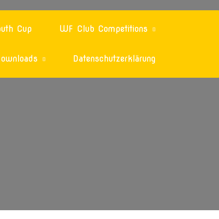
uth Cup
WF Club Competitions
ownloads
Datenschutzerklärung