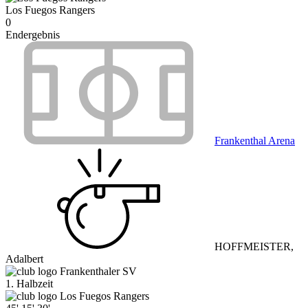
Los Fuegos Rangers
0
Endergebnis
Frankenthal Arena
HOFFMEISTER,
Adalbert
Frankenthaler SV
1. Halbzeit
Los Fuegos Rangers