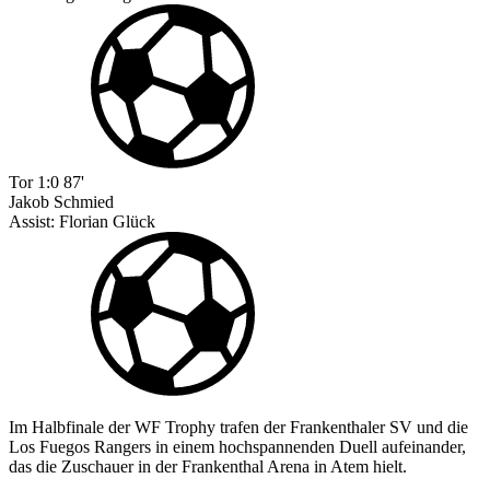
Tor
1:0
87'
Jakob Schmied
Assist:
Florian Glück
Im Halbfinale der WF Trophy trafen der Frankenthaler SV und die
Los Fuegos Rangers in einem hochspannenden Duell aufeinander,
das die Zuschauer in der Frankenthal Arena in Atem hielt.