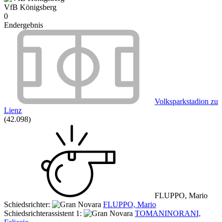
VfB Königsberg
0
Endergebnis
Volksparkstadion zu
Lienz
(42.098)
FLUPPO, Mario
Schiedsrichter:
FLUPPO, Mario
Schiedsrichterassistent 1:
TOMANINORANI,