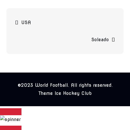
Beitragsnavigation
USA
Soleado
©2023 World Football. All rights reserved.
Theme Ice Hockey Club