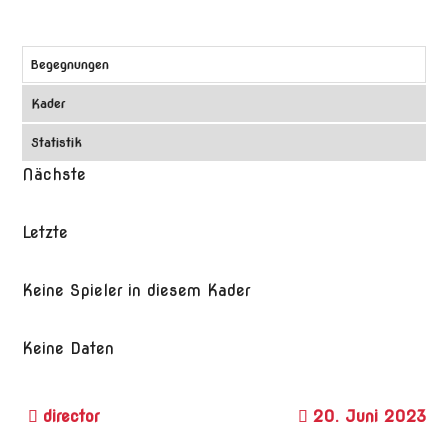
Begegnungen
Kader
Statistik
Nächste
Letzte
Keine Spieler in diesem Kader
Keine Daten
20. Juni 2023