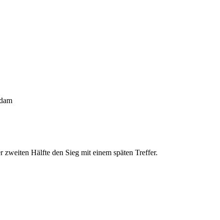
dam
er zweiten Hälfte den Sieg mit einem späten Treffer.