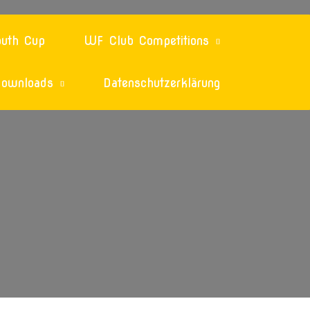
uth Cup
WF Club Competitions
ownloads
Datenschutzerklärung