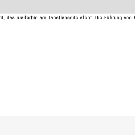
d, das weiterhin am Tabellenende steht. Die Führung von F