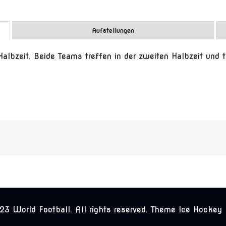
Aufstellungen
Halbzeit. Beide Teams treffen in der zweiten Halbzeit und t
3 World Football. All rights reserved. Theme Ice Hockey