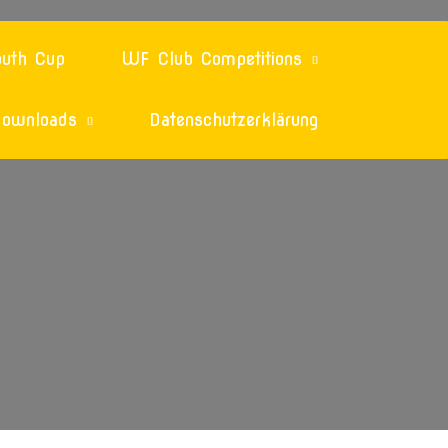
uth Cup
WF Club Competitions
ownloads
Datenschutzerklärung