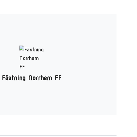
Fästning Norrhem FF