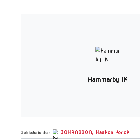
Hammarby IK
JOHANSSON, Haakon Yorick
Schiedsrichter: