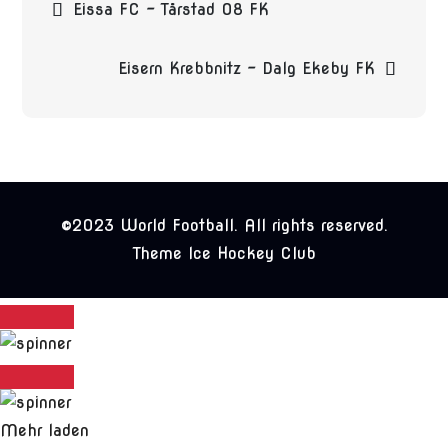
Eissa FC – Tårstad 08 FK
Eisern Krebbnitz – Dalg Ekeby FK
©2023 World Football. All rights reserved.
Theme Ice Hockey Club
Mehr laden