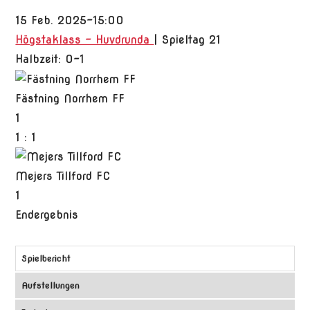
15 Feb. 2025
-
15:00
Högstaklass - Huvdrunda
| Spieltag 21
Halbzeit: 0-1
Fästning Norrhem FF
1
1
:
1
Mejers Tillford FC
1
Endergebnis
Spielbericht
Aufstellungen