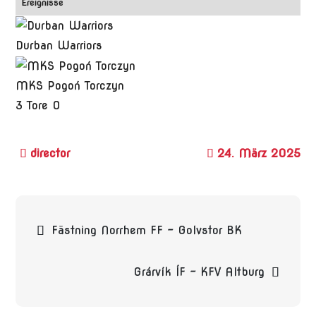
Ereignisse
Durban Warriors
MKS Pogoń Torczyn
3
Tore
0
24. März 2025
Beitragsnavigation
Fästning Norrhem FF – Golvstor BK
Grárvík ÍF – KFV Altburg