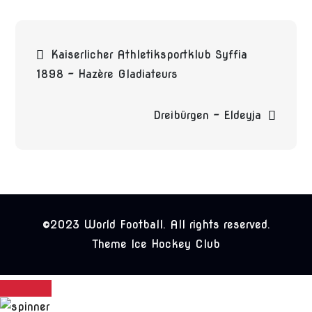
Beitragsnavigation
Kaiserlicher Athletiksportklub Syffia
1898 – Hazère Gladiateurs
Dreibürgen – Eldeyja
©2023 World Football. All rights reserved.
Theme Ice Hockey Club