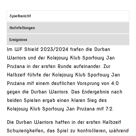
Spielbericht
Aufstellungen
Ereignisse
Im WF Shield 2023/2024 trafen die Durban
Warriors und der Kolejowy Klub Sportowy Jan
Prużana in der ersten Runde aufeinander. Zur
Halbzeit führte der Kolejowy Klub Sportowy Jan
Prużana mit einem deutlichen Vorsprung von 4:0
gegen die Durban Warriors. Das Endergebnis nach
beiden Spielen ergab einen klaren Sieg des
Kolejowy Klub Sportowy Jan Prużana mit 7:2.
Die Durban Warriors hatten in der ersten Halbzeit
Schwierigkeiten, das Spiel zu kontrollieren, während