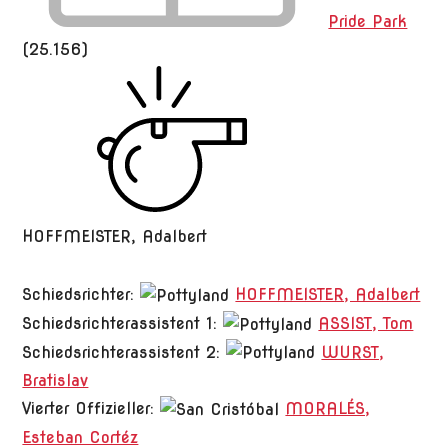
Pride Park
(25.156)
HOFFMEISTER, Adalbert
Schiedsrichter:
HOFFMEISTER, Adalbert
Schiedsrichterassistent 1:
ASSIST, Tom
Schiedsrichterassistent 2:
WURST,
Bratislav
Vierter Offizieller:
MORALÉS,
Esteban Cortéz