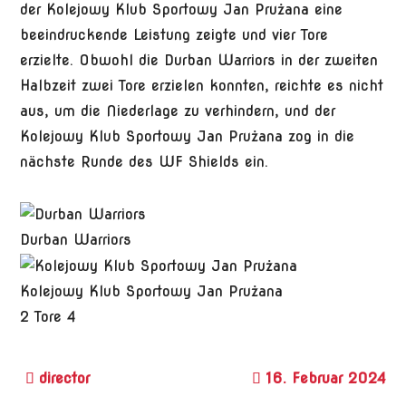
der Kolejowy Klub Sportowy Jan Prużana eine
beeindruckende Leistung zeigte und vier Tore
erzielte. Obwohl die Durban Warriors in der zweiten
Halbzeit zwei Tore erzielen konnten, reichte es nicht
aus, um die Niederlage zu verhindern, und der
Kolejowy Klub Sportowy Jan Prużana zog in die
nächste Runde des WF Shields ein.
Durban Warriors
Kolejowy Klub Sportowy Jan Prużana
2
Tore
4
16. Februar 2024